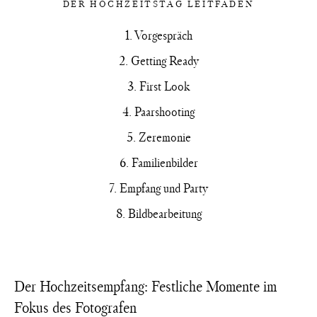
DER HOCHZEITSTAG LEITFADEN
1. Vorgespräch
2. Getting Ready
3. First Look
4. Paarshooting
5. Zeremonie
6. Familienbilder
7. Empfang und Party
8. Bildbearbeitung
Der Hochzeitsempfang: Festliche Momente im
Fokus des Fotografen