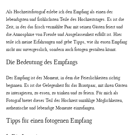
Als Hochzeitsfotograf erlebe ich den Empfang als einen der
lebendigsten und fröhlichsten Teile des Hochzeitstages. Es ist die
Zeit, in der das frisch vermählte Paar mit seinen Gästen feiert und
die Atmosphäre von Freude und Ausgelassenheit erfüllt ist. Hier
teile ich meine Erfahrungen und gebe Tipps, wie ihr euren Empfang
nicht nur unvergesslich, sondern auch fotogen gestalten könnt.
Die Bedeutung des Empfangs
Der Empfang ist der Moment, in dem die Feierlichkeiten richtig
beginnen. Es ist die Gelegenheit für das Brautpaar, mit ihren Gästen
zu interagieren, zu essen, zu trinken und zu feiern. Für mich als
Fotograf bietet dieser Teil der Hochzeit unzählige Möglichkeiten,
authentische und lebendige Momente einzufangen.
Tipps für einen fotogenen Empfang