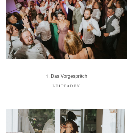
1. Das Vorgespräch
LEITFADEN