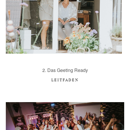
2. Das Geeting Ready
LEITFADEN