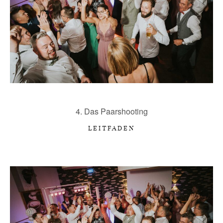
4. Das Paarshooting
LEITFADEN