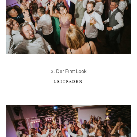
3. Der First Look
LEITFADEN