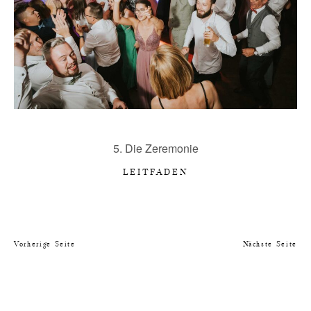
5. Die Zeremonie
LEITFADEN
Vorherige Seite
Nächste Seite