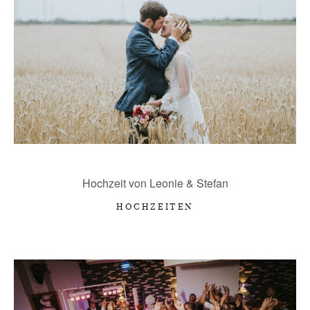
LIEBE WORTE
KONTAKT
Hochzeit von Leonie & Stefan
HOCHZEITEN