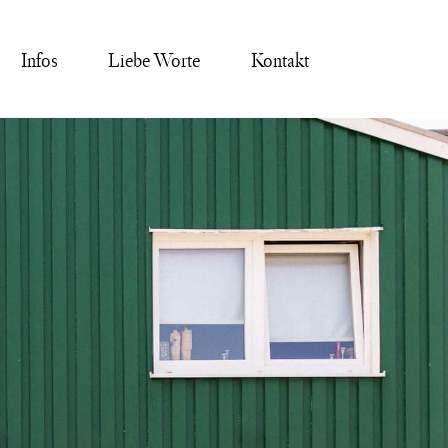
Infos
Liebe Worte
Kontakt