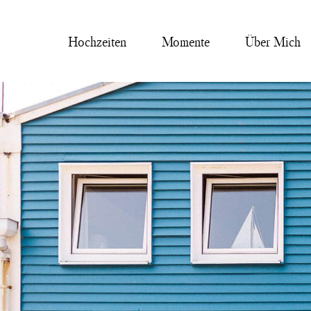
Hochzeiten
Momente
Über Mich