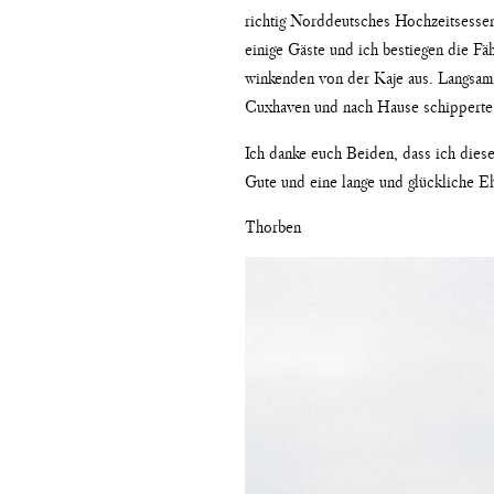
richtig Norddeutsches Hochzeitsessen
einige Gäste und ich bestiegen die F
winkenden von der Kaje aus. Langsam 
Cuxhaven und nach Hause schipperte
Ich danke euch Beiden, dass ich diese
Gute und eine lange und glückliche E
Thorben