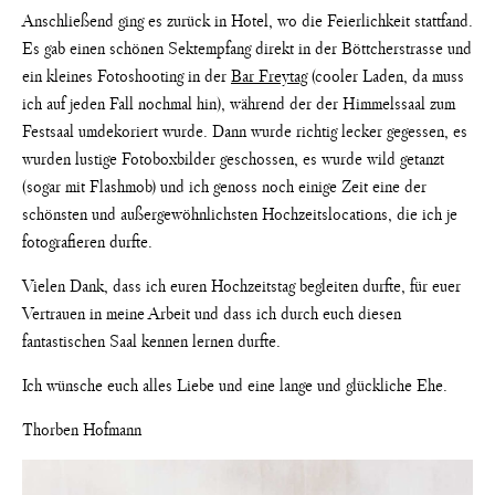
Anschließend ging es zurück in Hotel, wo die Feierlichkeit stattfand.
Es gab einen schönen Sektempfang direkt in der Böttcherstrasse und
ein kleines Fotoshooting in der
Bar Freytag
(cooler Laden, da muss
ich auf jeden Fall nochmal hin), während der der Himmelssaal zum
Festsaal umdekoriert wurde. Dann wurde richtig lecker gegessen, es
wurden lustige Fotoboxbilder geschossen, es wurde wild getanzt
(sogar mit Flashmob) und ich genoss noch einige Zeit eine der
schönsten und außergewöhnlichsten Hochzeitslocations, die ich je
fotografieren durfte.
Vielen Dank, dass ich euren Hochzeitstag begleiten durfte, für euer
Vertrauen in meine Arbeit und dass ich durch euch diesen
fantastischen Saal kennen lernen durfte.
Ich wünsche euch alles Liebe und eine lange und glückliche Ehe.
Thorben Hofmann