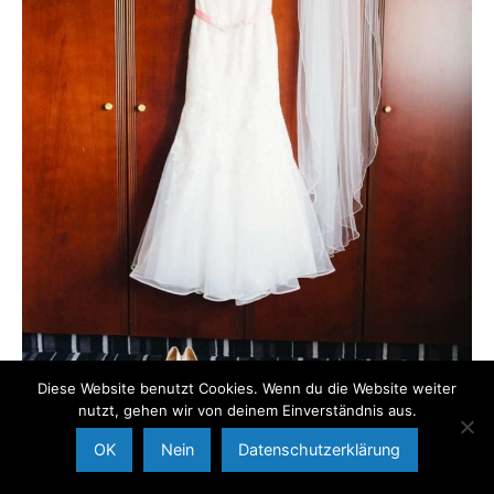
Diese Website benutzt Cookies. Wenn du die Website weiter
nutzt, gehen wir von deinem Einverständnis aus.
OK
Nein
Datenschutzerklärung