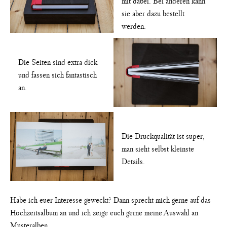
mit dabei. Bei anderen kann
sie aber dazu bestellt
werden.
Die Seiten sind extra dick
und fassen sich fantastisch
an.
Die Druckqualität ist super,
man sieht selbst kleinste
Details.
Habe ich euer Interesse geweckt? Dann sprecht mich gerne auf das
Hochzeitsalbum an und ich zeige euch gerne meine Auswahl an
Musteralben.