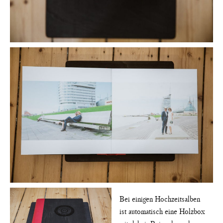
Bei einigen Hochzeitsalben
ist automatisch eine Holzbox