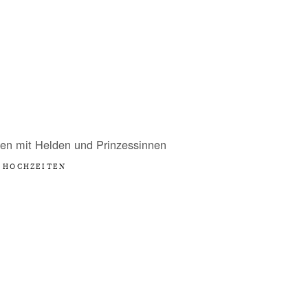
en mit Helden und Prinzessinnen
HOCHZEITEN