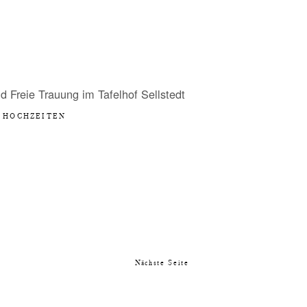
d Freie Trauung im Tafelhof Sellstedt
HOCHZEITEN
Nächste Seite