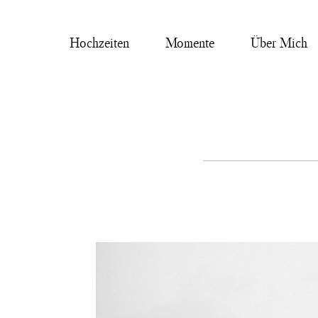
Hochzeiten
Momente
Über Mich