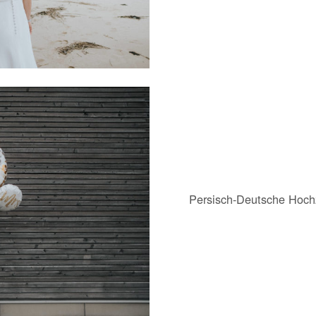
Persisch-Deutsche Hochz