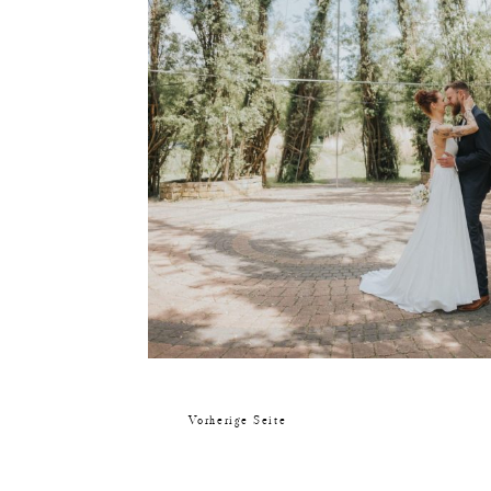
Vorherige Seite