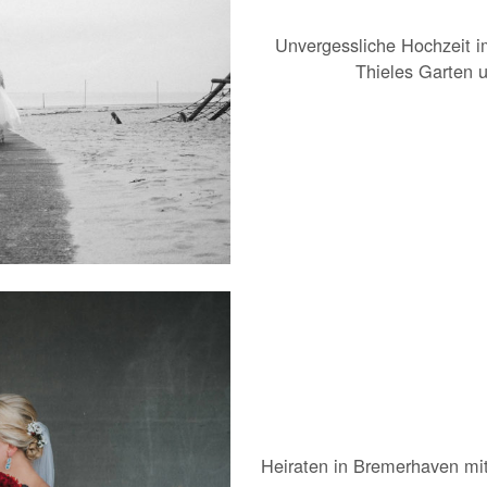
Unvergessliche Hochzeit 
Thieles Garten 
Heiraten in Bremerhaven mi