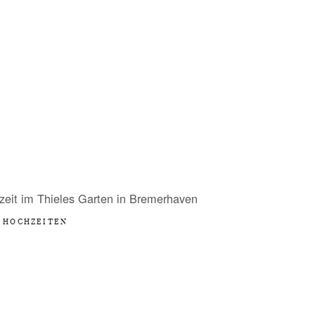
eit im Thieles Garten in Bremerhaven
HOCHZEITEN