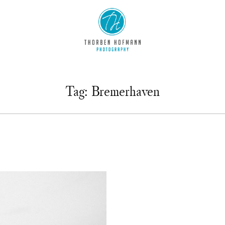
Tag: Bremerhaven