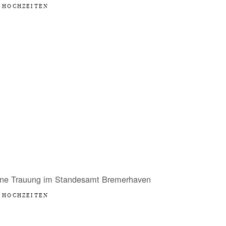
HOCHZEITEN
ine Trauung im Standesamt Bremerhaven
HOCHZEITEN