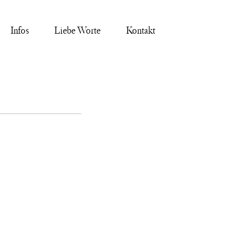
Infos
Liebe Worte
Kontakt