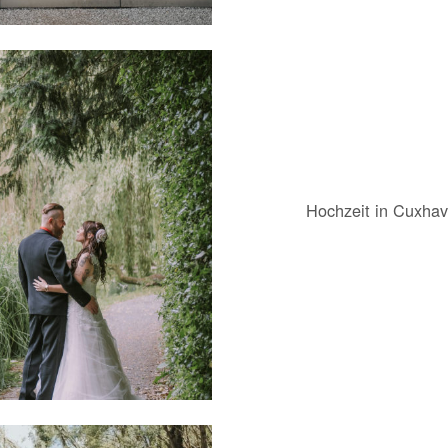
Hochzeit in Cuxhav