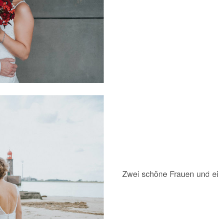
Zwei schöne Frauen und e