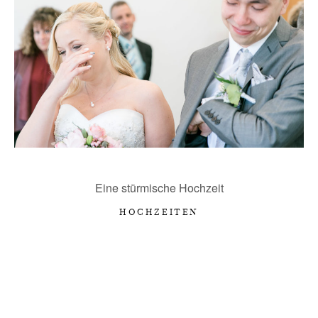
LIEBE WORTE
KONTAKT
Eine stürmische Hochzeit
HOCHZEITEN