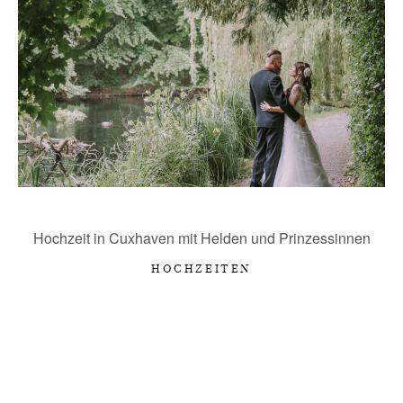
LIEBE WORTE
KONTAKT
Hochzeit in Cuxhaven mit Helden und Prinzessinnen
HOCHZEITEN